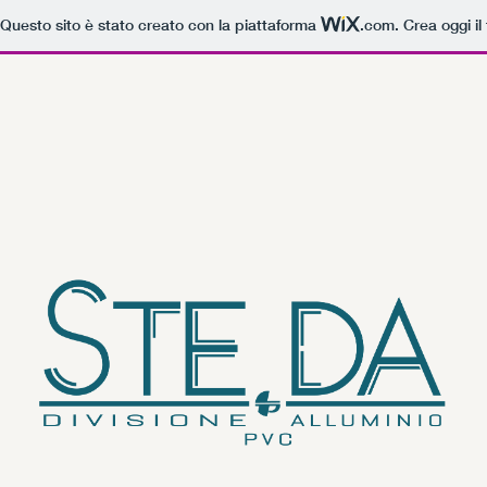
Questo sito è stato creato con la piattaforma
.com
. Crea oggi il